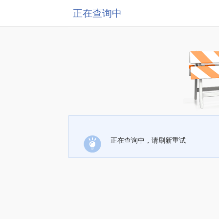
正在查询中
正在查询中，请刷新重试