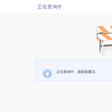
正在查询中
正在查询中，请刷新重试