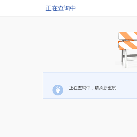
正在查询中
正在查询中，请刷新重试