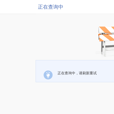
正在查询中
正在查询中，请刷新重试