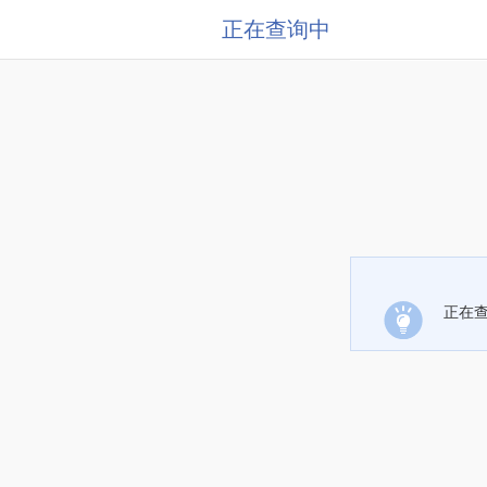
正在查询中
正在