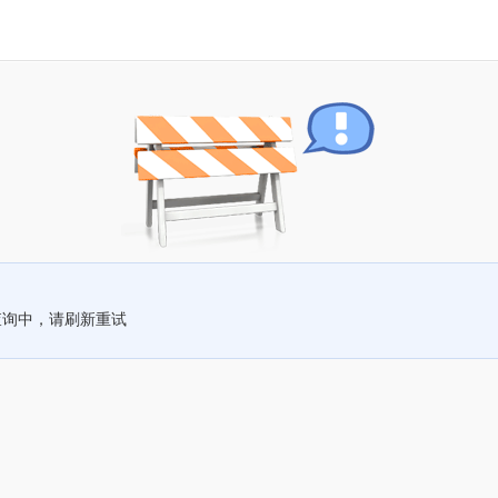
查询中，请刷新重试