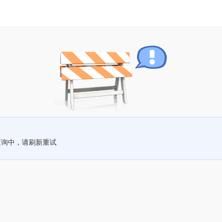
查询中，请刷新重试