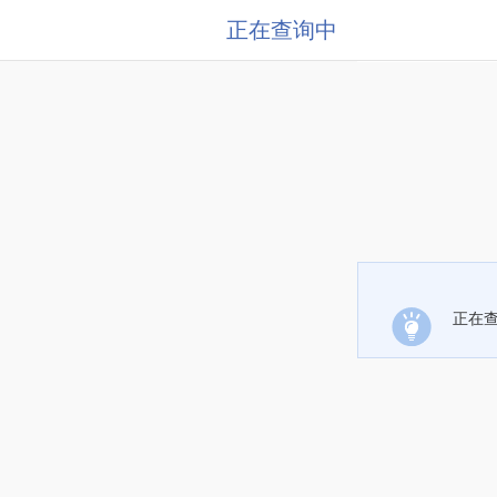
正在查询中
正在