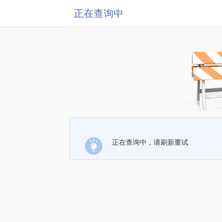
正在查询中
正在查询中，请刷新重试