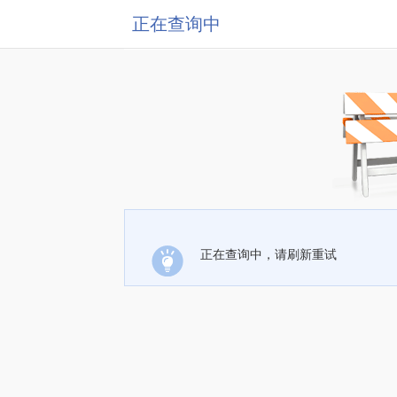
正在查询中
正在查询中，请刷新重试