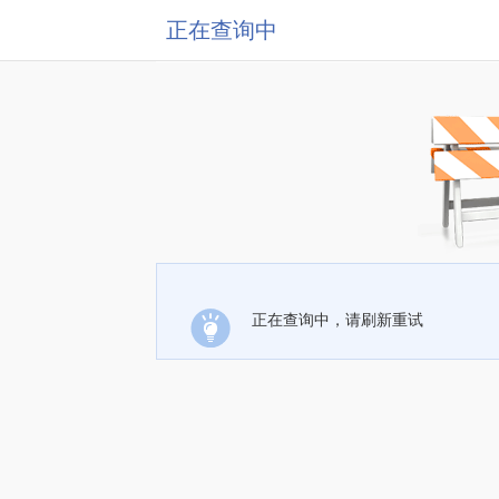
正在查询中
正在查询中，请刷新重试