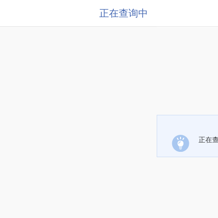
正在查询中
正在