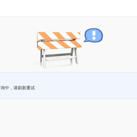
查询中，请刷新重试