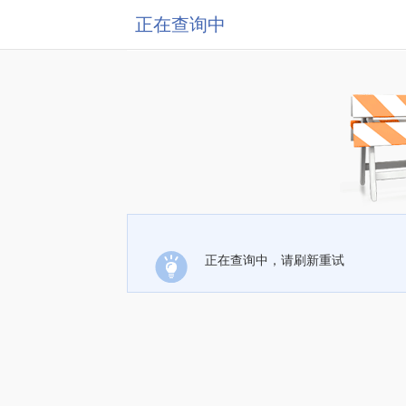
正在查询中
正在查询中，请刷新重试