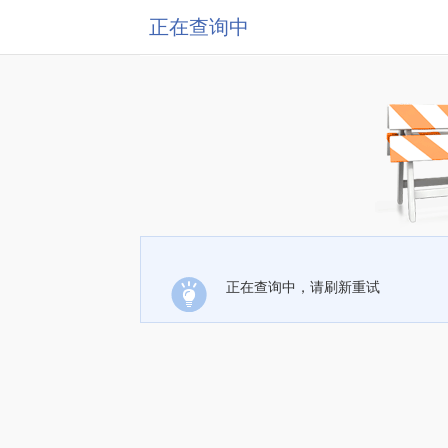
正在查询中
正在查询中，请刷新重试