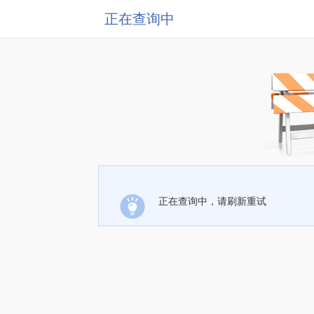
正在查询中
正在查询中，请刷新重试