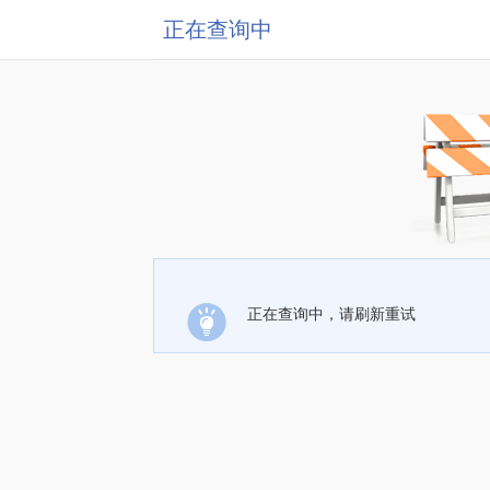
正在查询中
正在查询中，请刷新重试