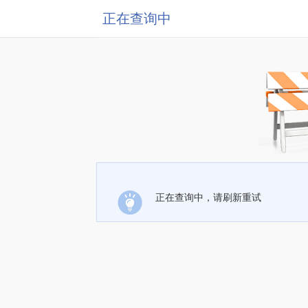
正在查询中
正在查询中，请刷新重试